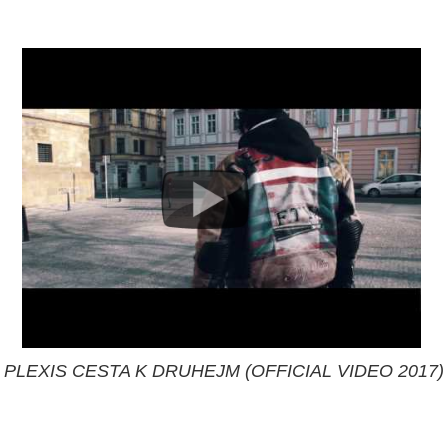
PLEXIS CESTA K DRUHEJM (OFFICIAL VIDEO 2017)