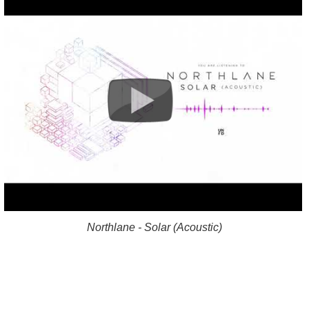
Northlane - Solar (Acoustic)