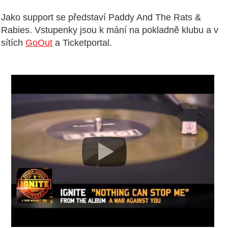
Jako support se představí Paddy And The Rats &
Rabies. Vstupenky jsou k mání na pokladně klubu a v
sítích
GoOut
a Ticketportal.