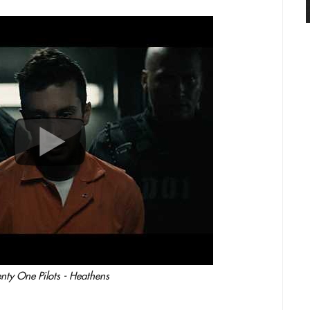
nty One Pilots - Heathens