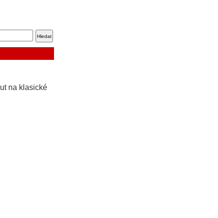
ut na klasické